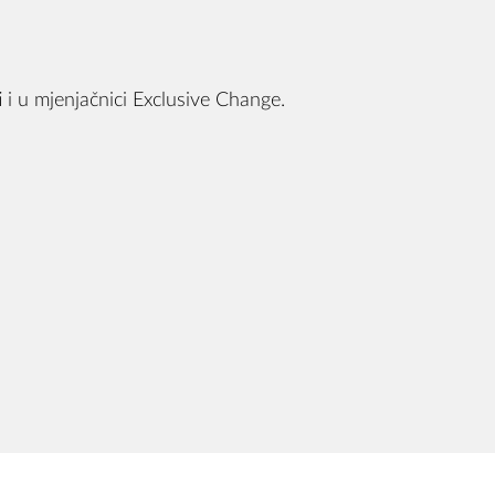
i u mjenjačnici Exclusive Change.