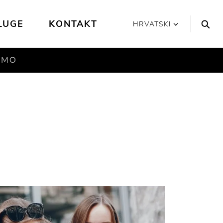
LUGE
KONTAKT
HRVATSKI
SMO