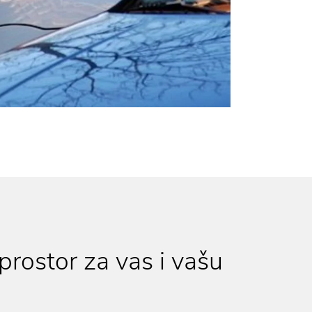
rostor za vas i vašu