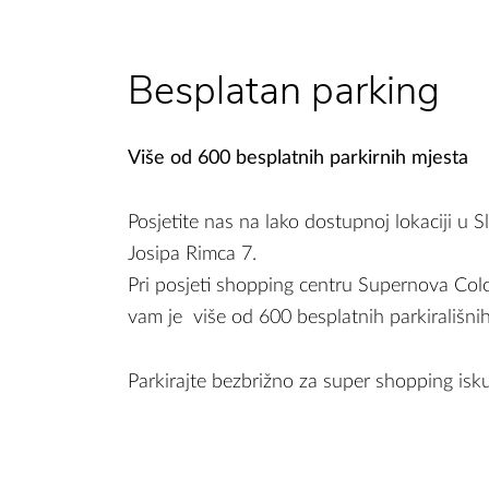
Besplatan parking
Više od 600 besplatnih parkirnih mjesta
Posjetite nas na lako dostupnoj lokaciji u
Josipa Rimca 7.
Pri posjeti shopping centru Supernova Col
vam je više od 600 besplatnih parkirališnih
Parkirajte bezbrižno za super shopping isk