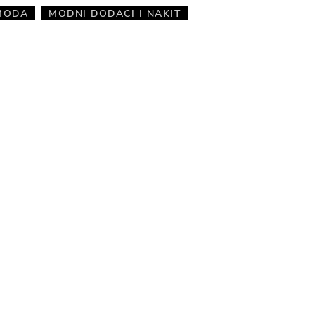
MODA
MODNI DODACI I NAKIT