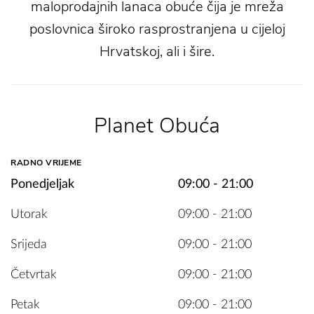
maloprodajnih lanaca obuće čija je mreža
poslovnica široko rasprostranjena u cijeloj
Hrvatskoj, ali i šire.
Planet Obuća
RADNO VRIJEME
Ponedjeljak
09:00 - 21:00
Utorak
09:00 - 21:00
Srijeda
09:00 - 21:00
Četvrtak
09:00 - 21:00
Petak
09:00 - 21:00