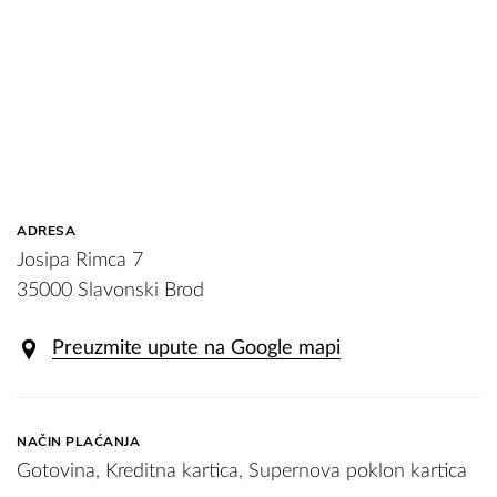
ADRESA
Josipa Rimca 7
35000 Slavonski Brod
Preuzmite upute na Google mapi
NAČIN PLAĆANJA
Gotovina, Kreditna kartica, Supernova poklon kartica