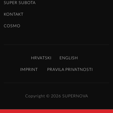
SUPER SUBOTA
KONTAKT
COSMO
HRVATSKI
ENGLISH
IMPRINT
PRAVILA PRIVATNOSTI
Copyright © 2026
SUPERNOVA