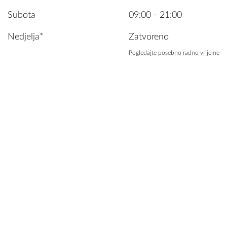
Subota
09:00 - 21:00
Nedjelja*
Zatvoreno
Pogledajte posebno radno vrijeme