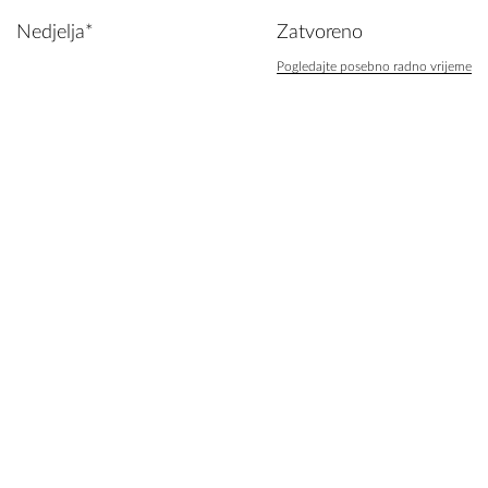
Nedjelja*
Zatvoreno
Pogledajte posebno radno vrijeme