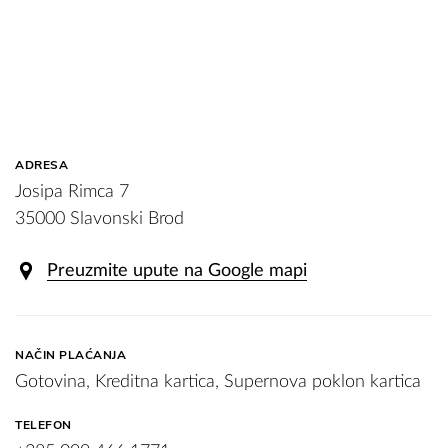
ADRESA
Josipa Rimca 7
35000 Slavonski Brod
Preuzmite upute na Google mapi
NAČIN PLAĆANJA
Gotovina, Kreditna kartica, Supernova poklon kartica
TELEFON