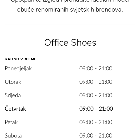
obuće renomiranih svjetskih brendova.
Office Shoes
RADNO VRIJEME
Ponedjeljak
09:00 - 21:00
Utorak
09:00 - 21:00
Srijeda
09:00 - 21:00
Četvrtak
09:00 - 21:00
Petak
09:00 - 21:00
Subota
09:00 - 21:00