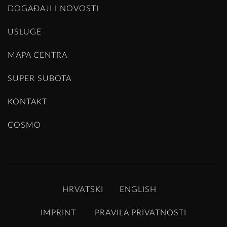
DOGAĐAJI I NOVOSTI
USLUGE
MAPA CENTRA
SUPER SUBOTA
KONTAKT
COSMO
HRVATSKI
ENGLISH
IMPRINT
PRAVILA PRIVATNOSTI