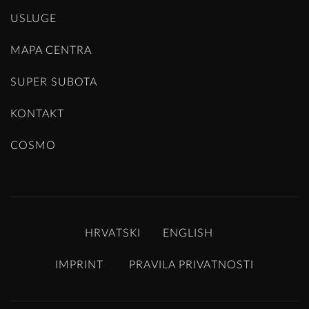
USLUGE
MAPA CENTRA
SUPER SUBOTA
KONTAKT
COSMO
HRVATSKI
ENGLISH
IMPRINT
PRAVILA PRIVATNOSTI