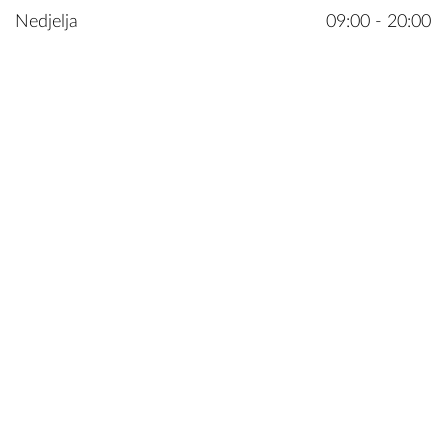
Nedjelja
09:00 - 20:00