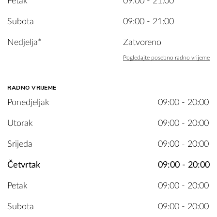
Petak
09:00 - 21:00
Subota
09:00 - 21:00
Nedjelja*
Zatvoreno
Pogledajte posebno radno vrijeme
RADNO VRIJEME
Ponedjeljak
09:00 - 20:00
Utorak
09:00 - 20:00
Srijeda
09:00 - 20:00
Četvrtak
09:00 - 20:00
Petak
09:00 - 20:00
Subota
09:00 - 20:00