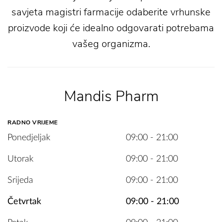
savjeta magistri farmacije odaberite vrhunske
proizvode koji će idealno odgovarati potrebama
vašeg organizma.
Mandis Pharm
RADNO VRIJEME
Ponedjeljak
09:00 - 21:00
Utorak
09:00 - 21:00
Srijeda
09:00 - 21:00
Četvrtak
09:00 - 21:00