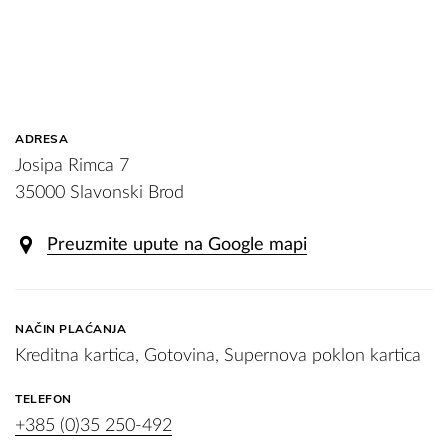
ADRESA
Josipa Rimca 7
35000 Slavonski Brod
Preuzmite upute na Google mapi
NAČIN PLAĆANJA
Kreditna kartica, Gotovina, Supernova poklon kartica
TELEFON
+385 (0)35 250-492