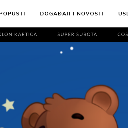
POPUSTI
DOGAĐAJI I NOVOSTI
US
KLON KARTICA
SUPER SUBOTA
CO