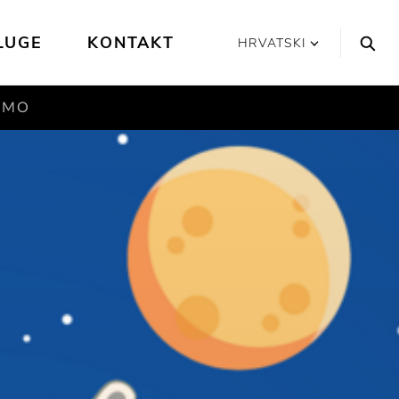
LUGE
KONTAKT
HRVATSKI
SMO